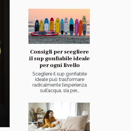
Consigli per scegliere
il sup gonfiabile ideale
per ogni livello
Scegliere il sup gonfiabile
ideale può trasformare
radicalmente l’esperienza
sull’acqua, sia per...