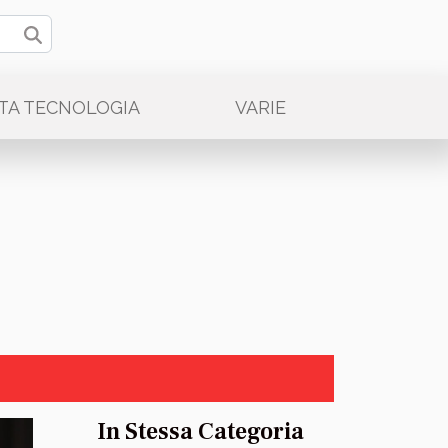
LTA TECNOLOGIA
VARIE
In Stessa Categoria