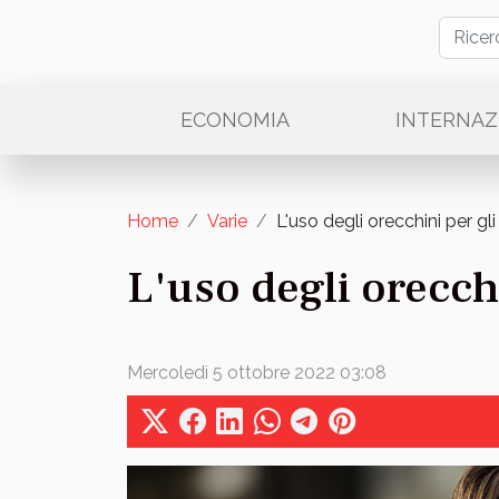
ECONOMIA
INTERNAZ
Home
Varie
L'uso degli orecchini per gl
L'uso degli orecch
Mercoledì 5 ottobre 2022 03:08