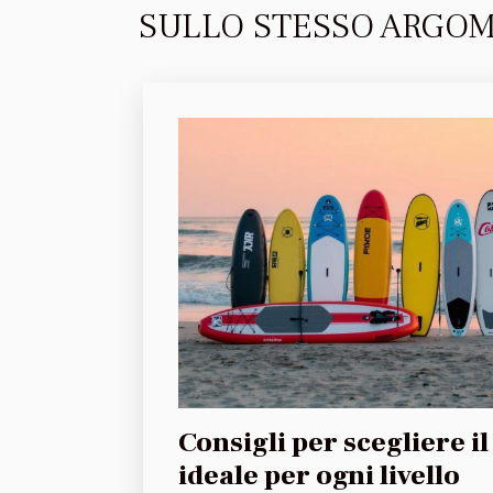
SULLO STESSO ARGO
Consigli per scegliere il
ideale per ogni livello