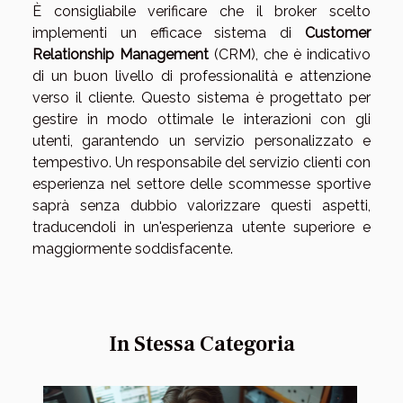
È consigliabile verificare che il broker scelto
implementi un efficace sistema di
Customer
Relationship Management
(CRM), che è indicativo
di un buon livello di professionalità e attenzione
verso il cliente. Questo sistema è progettato per
gestire in modo ottimale le interazioni con gli
utenti, garantendo un servizio personalizzato e
tempestivo. Un responsabile del servizio clienti con
esperienza nel settore delle scommesse sportive
saprà senza dubbio valorizzare questi aspetti,
traducendoli in un'esperienza utente superiore e
maggiormente soddisfacente.
In Stessa Categoria