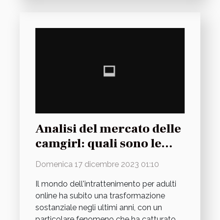
Analisi del mercato delle
camgirl: quali sono le
dinamiche e le
Domenica 17 dicembre 2023 01:10
prospettive future?
Il mondo dell'intrattenimento per adulti
online ha subito una trasformazione
sostanziale negli ultimi anni, con un
particolare fenomeno che ha catturato