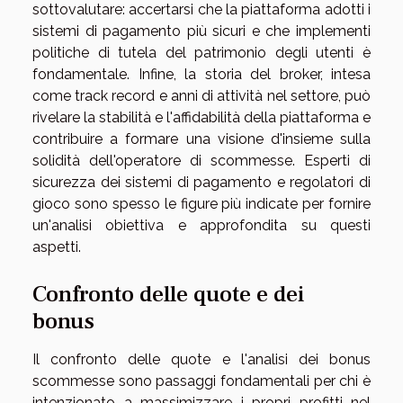
sottovalutare: accertarsi che la piattaforma adotti i
sistemi di pagamento più sicuri e che implementi
politiche di tutela del patrimonio degli utenti è
fondamentale. Infine, la storia del broker, intesa
come track record e anni di attività nel settore, può
rivelare la stabilità e l'affidabilità della piattaforma e
contribuire a formare una visione d'insieme sulla
solidità dell'operatore di scommesse. Esperti di
sicurezza dei sistemi di pagamento e regolatori di
gioco sono spesso le figure più indicate per fornire
un'analisi obiettiva e approfondita su questi
aspetti.
Confronto delle quote e dei
bonus
Il confronto delle quote e l'analisi dei bonus
scommesse sono passaggi fondamentali per chi è
intenzionato a massimizzare i propri profitti nel