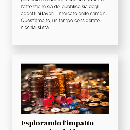
l'attenzione sia del pubblico sia degli
addetti ai lavori: il mercato delle camgirl.
Quest'ambito, un tempo considerato
nicchia, si sta...
Esplorando l'impatto