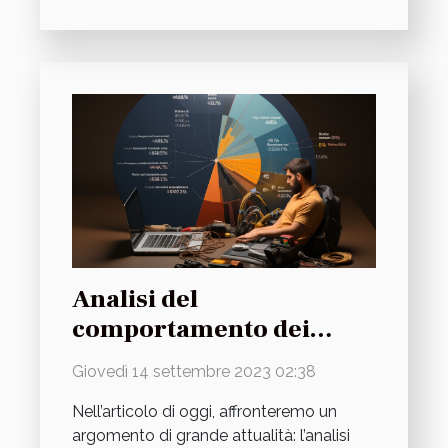
Analisi del
comportamento dei
consumatori di sigarette
Giovedì 14 settembre 2023 02:38
elettroniche
Nell’articolo di oggi, affronteremo un
argomento di grande attualità: l’analisi