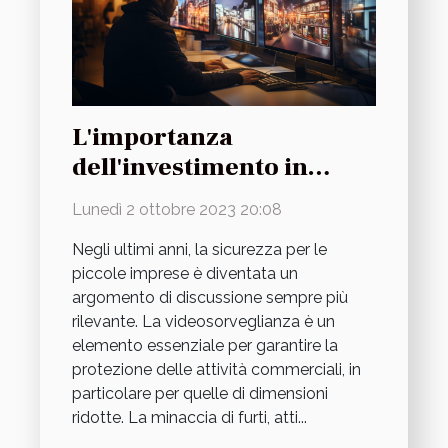
L'importanza
dell'investimento in
videosorveglianza per le
Lunedì 2 ottobre 2023 20:08
piccole imprese
Negli ultimi anni, la sicurezza per le
piccole imprese è diventata un
argomento di discussione sempre più
rilevante. La videosorveglianza è un
elemento essenziale per garantire la
protezione delle attività commerciali, in
particolare per quelle di dimensioni
ridotte. La minaccia di furti, atti...