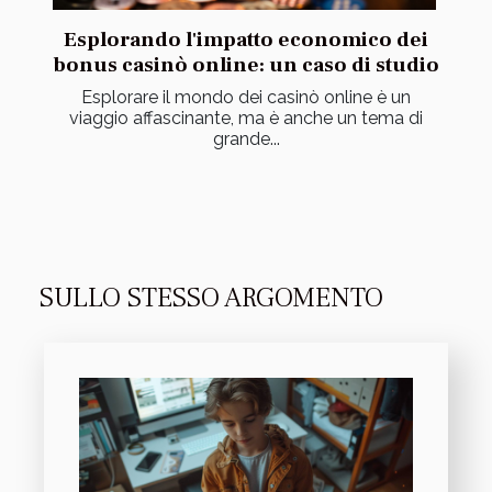
Esplorando l'impatto economico dei
bonus casinò online: un caso di studio
Esplorare il mondo dei casinò online è un
viaggio affascinante, ma è anche un tema di
grande...
SULLO STESSO ARGOMENTO