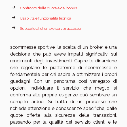
Confronto delle quote e dei bonus
Usabilità e funzionalità tecnica
Supporto al cliente e servizi accessori
scommesse sportive, la scelta di un broker è una
decisione che può avere impatti significativi sui
rendimenti degli investimenti. Capire le dinamiche
che regolano le piattaforme di scommesse è
fondamentale per chi aspira a ottimizzare i propri
guadagni. Con un panorama così variegato di
opzioni, individuare il servizio che meglio si
conforma alle proprie esigenze può sembrare un
compito arduo. Si tratta di un processo che
richiede attenzione e conoscenze specifiche, dalle
quote offerte alla sicurezza delle transazioni,
passando per la qualità del servizio clienti e le