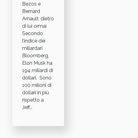
Bezos e
Bernard
Arnault: dietro
di lui ormai
Secondo
l’indice dei
miliardari
Bloomberg,
Elon Musk ha
194 miliardi di
dollari. Sono
100 milioni di
dollari in più
rispetto a
Jeff...