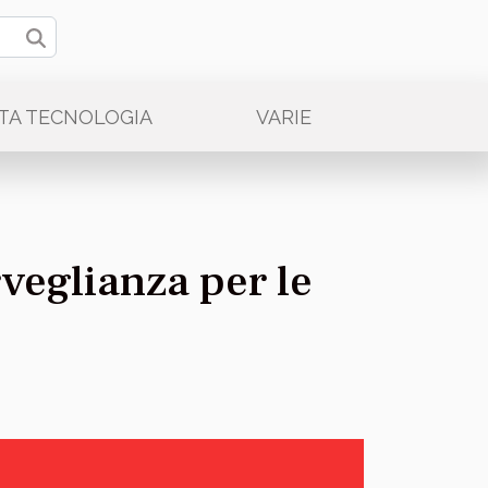
LTA TECNOLOGIA
VARIE
veglianza per le