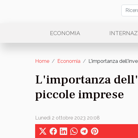
ECONOMIA
INTERNAZ
Home
Economia
L'importanza dell'inv
L'importanza dell'
piccole imprese
Lunedì 2 ottobre 2023 20:08