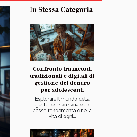
In Stessa Categoria
Confronto tra metodi
tradizionali e digitali di
gestione del denaro
per adolescenti
Esplorare il mondo della
gestione finanziaria è un
passo fondamentale nella
vita di ogni...